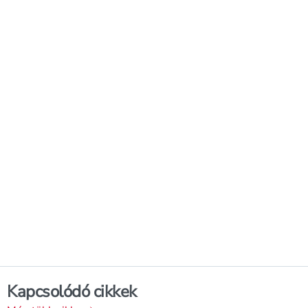
Kapcsolódó cikkek