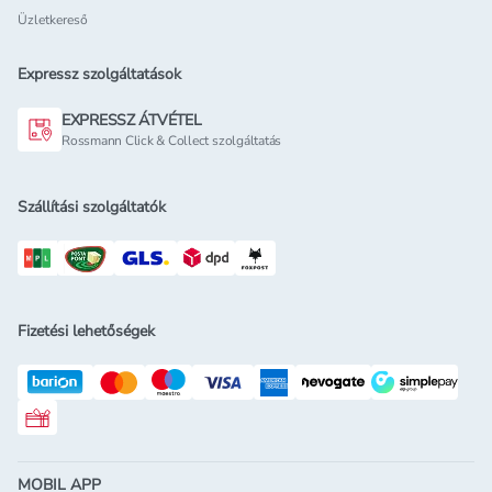
Üzletkereső
Expressz szolgáltatások
EXPRESSZ ÁTVÉTEL
Rossmann Click & Collect szolgáltatás
Szállítási szolgáltatók
Fizetési lehetőségek
Rossmann ajándékkártya
MOBIL APP