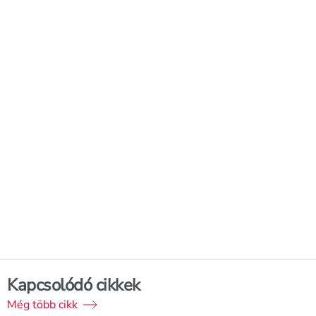
Kapcsolódó cikkek
Még több cikk