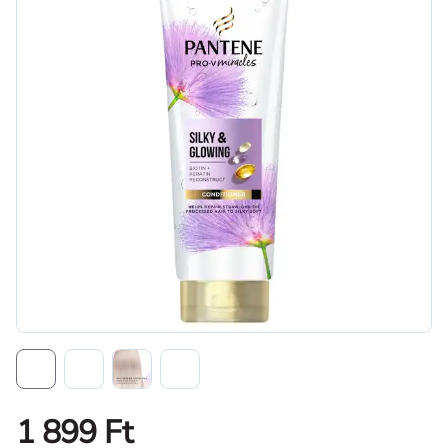
1 899 Ft