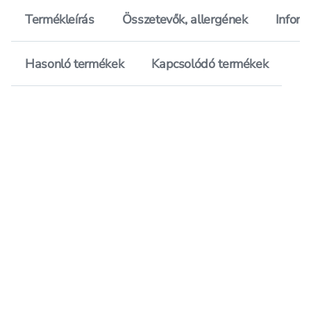
Termékleírás
Összetevők, allergének
Inform
Hasonló termékek
Kapcsolódó termékek