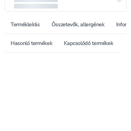
Termékleírás
Összetevők, allergének
Inform
Hasonló termékek
Kapcsolódó termékek