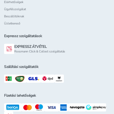
Elérhetőségek
Ügyfélszolgálat
Beszállítóknak
Üzletkereső
Expressz szolgáltatások
EXPRESSZ ÁTVÉTEL
Rossmann Click & Collect szolgáltatás
Szállítási szolgáltatók
Fizetési lehetőségek