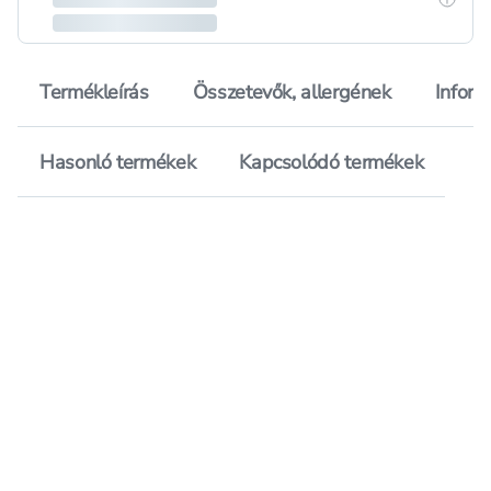
Termékleírás
Összetevők, allergének
Inform
Hasonló termékek
Kapcsolódó termékek