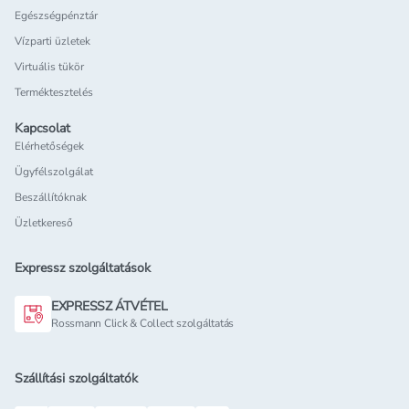
Egészségpénztár
Vízparti üzletek
Virtuális tükör
Terméktesztelés
Kapcsolat
Elérhetőségek
Ügyfélszolgálat
Beszállítóknak
Üzletkereső
Expressz szolgáltatások
EXPRESSZ ÁTVÉTEL
Rossmann Click & Collect szolgáltatás
Szállítási szolgáltatók