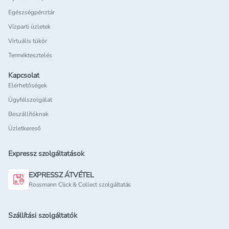
Egészségpénztár
Vízparti üzletek
Virtuális tükör
Terméktesztelés
Kapcsolat
Elérhetőségek
Ügyfélszolgálat
Beszállítóknak
Üzletkereső
Expressz szolgáltatások
EXPRESSZ ÁTVÉTEL
Rossmann Click & Collect szolgáltatás
Szállítási szolgáltatók