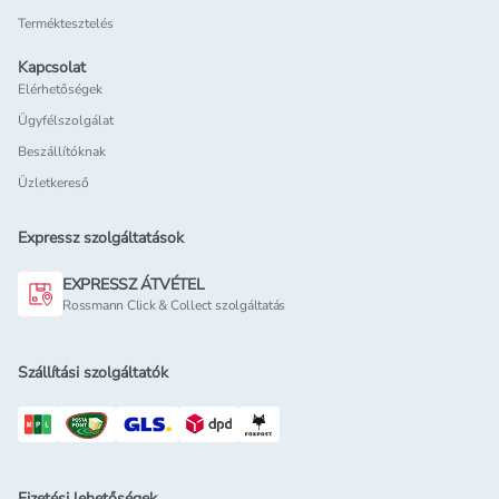
Terméktesztelés
Kapcsolat
Elérhetőségek
Ügyfélszolgálat
Beszállítóknak
Üzletkereső
Expressz szolgáltatások
EXPRESSZ ÁTVÉTEL
Rossmann Click & Collect szolgáltatás
Szállítási szolgáltatók
Fizetési lehetőségek