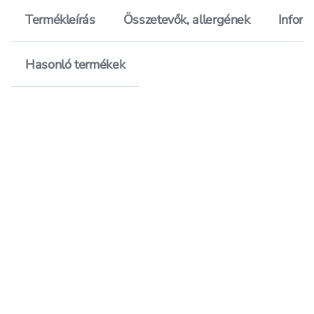
Termékleírás
Összetevők, allergének
Inform
Hasonló termékek