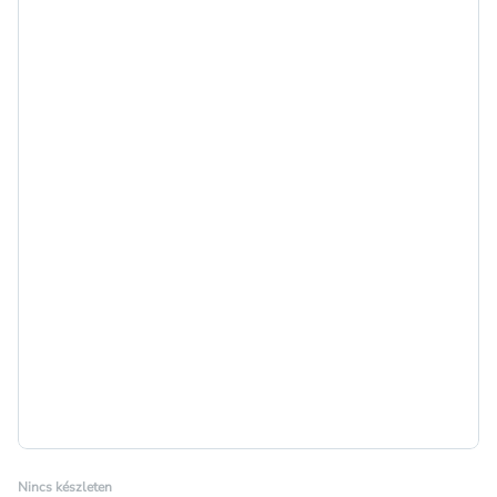
Nincs készleten