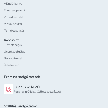
Ajándékkártya
Egészségpénztár
Vízparti üzletek
Virtuális tükör
Terméktesztelés
Kapcsolat
Elérhetőségek
Ügyfélszolgálat
Beszállítóknak
Üzletkereső
Expressz szolgáltatások
EXPRESSZ ÁTVÉTEL
Rossmann Click & Collect szolgáltatás
Szállítási szolgáltatók