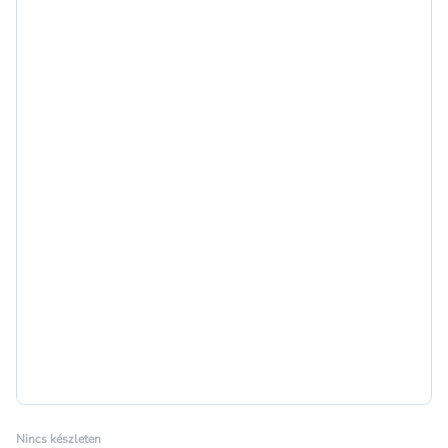
Nincs készleten