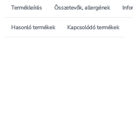
Termékleírás
Összetevők, allergének
Inform
Hasonló termékek
Kapcsolódó termékek