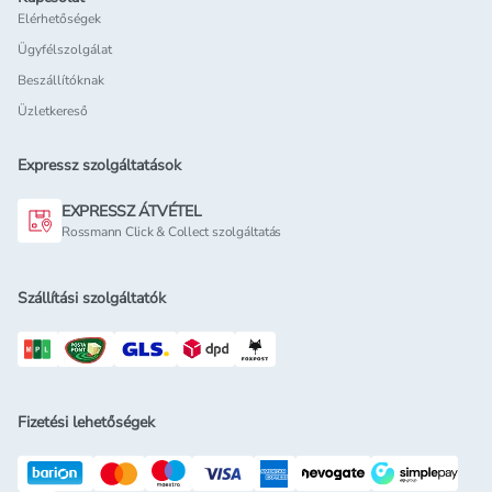
Elérhetőségek
Ügyfélszolgálat
Beszállítóknak
Üzletkereső
Expressz szolgáltatások
EXPRESSZ ÁTVÉTEL
Rossmann Click & Collect szolgáltatás
Szállítási szolgáltatók
Fizetési lehetőségek