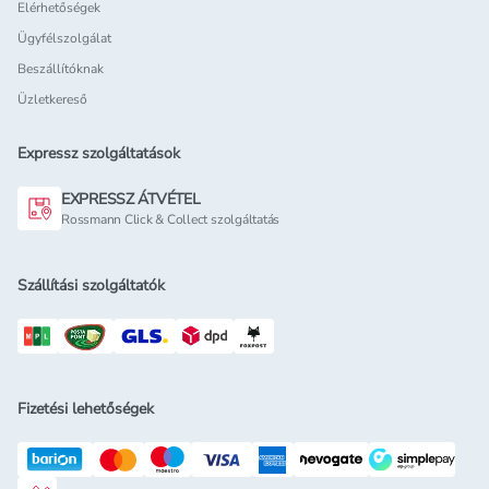
Elérhetőségek
Ügyfélszolgálat
Beszállítóknak
Üzletkereső
Expressz szolgáltatások
EXPRESSZ ÁTVÉTEL
Rossmann Click & Collect szolgáltatás
Szállítási szolgáltatók
Fizetési lehetőségek