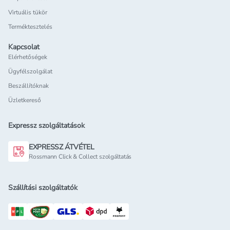
Virtuális tükör
Terméktesztelés
Kapcsolat
Elérhetőségek
Ügyfélszolgálat
Beszállítóknak
Üzletkereső
Expressz szolgáltatások
EXPRESSZ ÁTVÉTEL
Rossmann Click & Collect szolgáltatás
Szállítási szolgáltatók