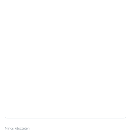
Nincs készleten