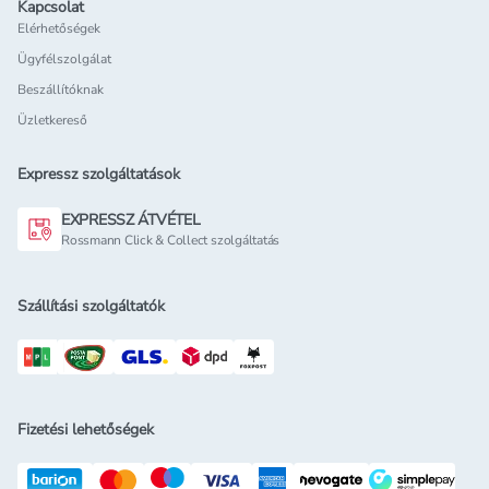
Kapcsolat
Elérhetőségek
Ügyfélszolgálat
Beszállítóknak
Üzletkereső
Expressz szolgáltatások
EXPRESSZ ÁTVÉTEL
Rossmann Click & Collect szolgáltatás
Szállítási szolgáltatók
Fizetési lehetőségek