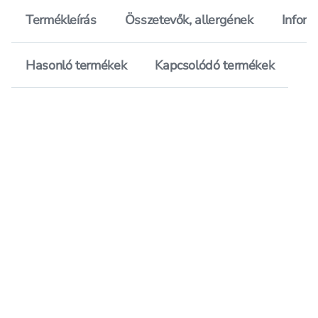
Termékleírás
Összetevők, allergének
Inform
Hasonló termékek
Kapcsolódó termékek