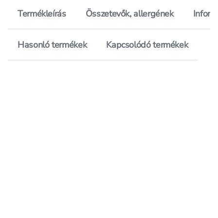
Termékleírás
Összetevők, allergének
Inform
Hasonló termékek
Kapcsolódó termékek