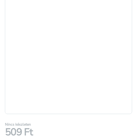
Nincs készleten
509 Ft